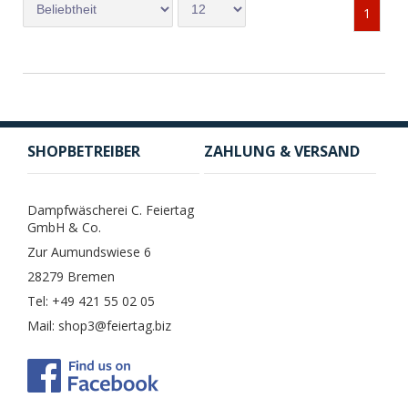
1
SHOPBETREIBER
ZAHLUNG & VERSAND
Dampfwäscherei C. Feiertag
GmbH & Co.
Zur Aumundswiese 6
28279 Bremen
Tel: +49 421 55 02 05
Mail: shop3@feiertag.biz